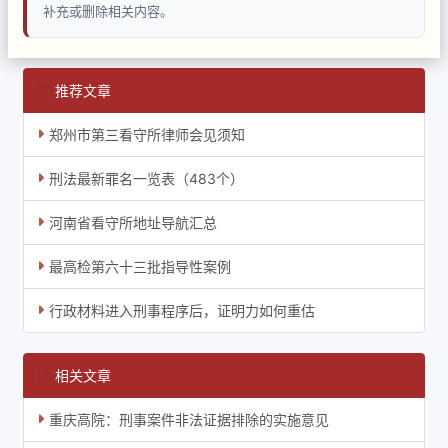
补充或删除相关内容。
推荐文章
郑州市第三看守所律师会见须知
刑法最新罪名一览表（483个）
河南省看守所地址导航汇总
最高检第六十三批指导性案例
行政材料进入刑事程序后，证明力如何重估
相关文章
重庆高院：刑事案件非法证据排除的实施意见