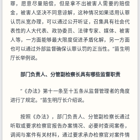
罪，愿意尽量赔偿，但是拿不出被害人需要的赔偿
金，被害人坚决不同意谅解，这种情况如果适用认罪
认罚从宽办理，可以通过公开听证，召集具有社会代
表性的人大代表、政协委员、法律专家、媒体、被害
人等，一方面能够最大限度促进矛盾化解，另一方面
也可以通过外部监督确保认罪认罚的正当性。”苗生明
厅长举例说。
部门负责人、分管副检察长具有哪些监督职责
“《办法》第十一条至十五条从监督管理者的角度
进行了规定。”苗生明厅长介绍说。
按照《办法》，部门负责人、分管副检察长通过
听取或要求检察官报告办案情况、必要时查阅案卷，
调阅与案件有关材料，通过要求承办检察官对案件情