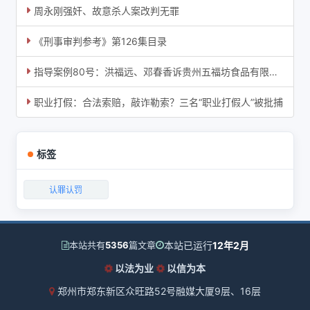
周永刚强奸、故意杀人案改判无罪
《刑事审判参考》第126集目录
指导案例80号：洪福远、邓春香诉贵州五福坊食品有限公司、贵州今彩民族文化研发有限公司著
职业打假：合法索赔，敲诈勒索？三名“职业打假人”被批捕
标签
认罪认罚
本站已运行
12年2月
本站共有
5356
篇文章
以法为业
以信为本
郑州市郑东新区众旺路52号融媒大厦9层、16层