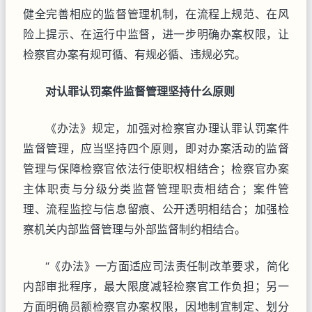
健全完善相应的监督管理机制，在流程上规范、在风
险上提示、在运行中监督，进一步明确办案权限，让
检察官办案有规可循、有规必循、违规必究。
对认罪认罚案件监督管理坚持什么原则
《办法》规定，加强对检察官办理认罪认罚案件
监督管理，应当坚持四个原则，即对办案活动的监督
管理与保障检察官依法行使职权相结合；检察官办案
主体职责与分级分类监督管理职责相结合；案件管
理、流程监控与信息留痕、公开透明相结合；加强检
察机关内部监督管理与外部监督制约相结合。
“《办法》一方面适应司法责任制改革要求，简化
内部审批程序，最大限度减轻检察官工作负担；另一
方面明确员额检察官办案权限，因地制宜制定、划分