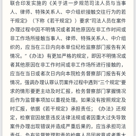
联合印发实施的《关于进一步规范司法人员与当事
人、律师、特殊关系人、中介组织接触交往行为的若
干规定》（下称《若干规定》）要求“司法人员在案件
办理过程中因不明情况或者其他原因在非工作时间或
非工作场所接触当事人、律师、特殊关系人、中介组
织的，应当在三日内向本单位纪检监察部门报告有关
情况。”《办法》有更加严格的规定，即因不明情况或
者其他原因在非工作时间或非工作场所进行接触的，
应当在当日或者次日内向本院检务督察部门报告有关
情况，强调办理认罪认罚案件过程中遇到“三个规定”要
求的情形要更主动及时汇报，检务督察部门掌握情况
后作为监督事项加以重视处理。如果没有按照规定及
时汇报，依据《若干规定》承担责任；《办法》还规
定，检察官因故意违反法律法规或者因重大过失导致
案件办理出现错误并造成严重后果的，应当承担司法
责任。负有监督管理职责的检察人员因故意或者重大