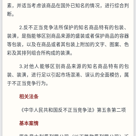
素，并适当考虑该商品在国外已知名的情况，进行综合判
断。
2.反不正当竞争法所保护的知名商品特有的包装、
装潢，是指能够区别商品来源的盛装或者保护商品的容器
等包装，以及在商品或者其包装上附加的文字、图案、色
彩及其排列组合所构成的装潢。
3.对他人能够区别商品来源的知名商品特有的包
装、装潢，进行足以引起市场混淆、误认的全面模仿，属
于不正当竞争行为。
相关法条
《中华人民共和国反不正当竞争法》第五条第二项
基本案情