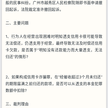
般的民事纠纷。广州市越秀区人民检察院随即书面申请撤
回起诉，法院裁定准许撤回起诉。
二、主要问题
1、行为人在经营出现困难时明知透支信用卡很可能导致
无法偿还，仍透支用于经营，最终导致无法及时偿还信用
卡欠款，是否属于“明知没有还款能力而大量透支，无法
归还”的情形?
2、如果构成信用卡诈骗罪，在“经催收超过3个月未归还”
的期限届满之前归还的款项，是否可以从透支的本金犯罪
数额中扣除?
三、裁判理由