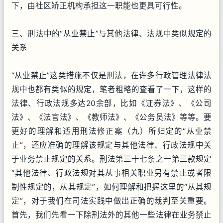
下，由社区矫正机构承担这一职能也更具可行性。
三、刑法中的“从业禁止”与其他法律、法规中类似规定的
关系
“从业禁止”这类措施不仅是刑法，在许多行政管理法律法
规中也都有类似的规定，笔者粗略的查看了一下，这样的
法律、行政法规多达20余部，比如《证券法》、《公司
法》、《法官法》、《教师法》、《公务员法》等等。要
更好的理解和适用刑法修正案（九）所归定的“从业禁
止”，还应准确的理解该规定与其他法律、行政法规中关
于业务禁止规定的关系。刑法第三十七条之一第三款规定
“其他法律、行政法规对其从事相关职业另有禁止或者限
制性规定的，从其规定”，如何理解和把握这里的“从其规
定”，对于我们在司法实践中做出正确的裁判至关重要。
首先，我们先看一下除刑法外的其他一些法律在业务禁止