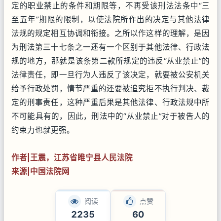
定的职业禁止的条件和期限等，不再受该刑法法条中“三
至五年”期限的限制，以使法院所作出的决定与其他法律
法规的规定相互协调和衔接。之所以作这样的理解，是因
为刑法第三十七条之一还有一个区别于其他法律、行政法
规的地方，那就是该条第二款所规定的违反“从业禁止”的
法律责任，即一旦行为人违反了该决定，就要被公安机关
给予行政处罚，情节严重的还要被追究拒不执行判决、裁
定的刑事责任，这种严重后果是其他法律、行政法规中所
不可能具有的，因此，刑法中的“从业禁止”对于被告人的
约束力也就更强。
作者|王震，江苏省睢宁县人民法院
来源|中国法院网
阅读
点赞
2235
60