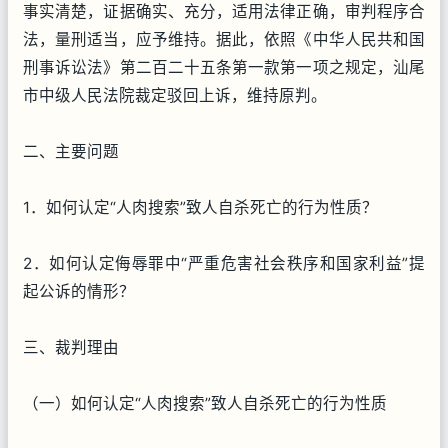
事实清楚，证据确实、充分，适用法律正确，审判程序合
法，量刑适当，应予维持。据此，依照《中华人民共和国
刑事诉讼法》第二百二十五条第一款第一项之规定，汕尾
市中级人民法院裁定驳回上诉，维持原判。
二、主要问题
1．如何认定“人肉搜索”致人自杀死亡的行为性质？
2．如何认定侮辱罪中“严重危害社会秩序和国家利益”提
起公诉的情形？
三、裁判理由
（一）如何认定“人肉搜索”致人自杀死亡的行为性质