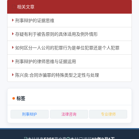
相关文章
刑事辩护的证据思维
存疑有利于被告原则的具体适用及例外情形
如何区分一人公司的犯罪行为是单位犯罪还是个人犯罪
刑事辩护的律师思维与证据运用
陈兴良:合同诈骗罪的特殊类型之定性与处理
标签
刑事辩护
法律咨询
专业律师