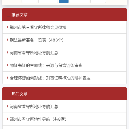
推荐文章
郑州市第三看守所律师会见须知
刑法最新罪名一览表（483个）
河南省看守所地址导航汇总
物证书证的生命线：来源与保管链条审查
合理怀疑如何形成：刑事证明标准的辩护表达
热门文章
河南省看守所地址导航汇总
郑州市看守所地址导航（共8家）