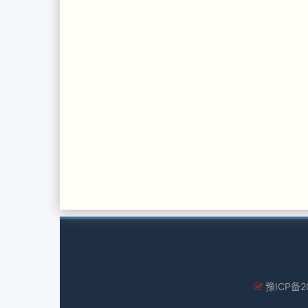
豫ICP备2