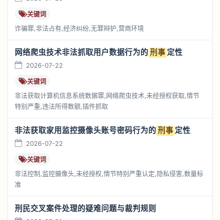
关键词
诈骗罪,非法占有,经济纠纷,无罪辩护,营商环境
网络爬虫技术非法抓取用户数据行为的
刑事
定性
2026-07-22
关键词
非法获取计算机信息系统数据罪,网络爬虫技术,未经授权获取,情节
特别严重,违法所得数额,插件抓取
非法获取家用监控摄像头账号密码行为的
刑事
定性
2026-07-22
关键词
非法控制,监控摄像头,未经授权,情节特别严重认定,隐私侵害,数量标
准
刑民交叉案件处理的疑难问题与裁判规则