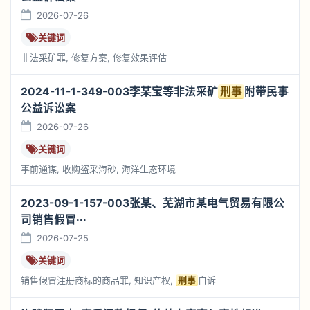
2026-07-26
关键词
非法采矿罪, 修复方案, 修复效果评估
2024-11-1-349-003李某宝等非法采矿
刑事
附带民事
公益诉讼案
2026-07-26
关键词
事前通谋, 收购盗采海砂, 海洋生态环境
2023-09-1-157-003张某、芜湖市某电气贸易有限公
司销售假冒···
2026-07-25
关键词
销售假冒注册商标的商品罪, 知识产权,
刑事
自诉