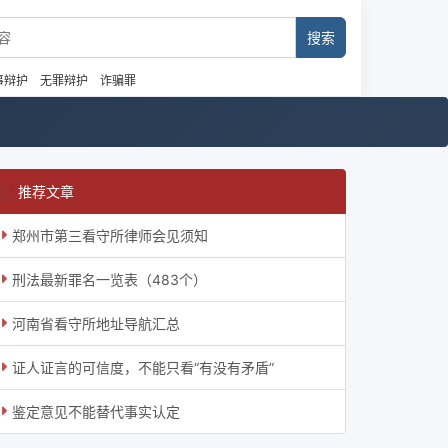
事辩护
无罪辩护
诈骗罪
推荐文章
郑州市第三看守所律师会见须知
刑法最新罪名一览表（483个）
河南省看守所地址导航汇总
证人证言的可信度，不能只看“有没有矛盾”
鉴定意见不能替代事实认定