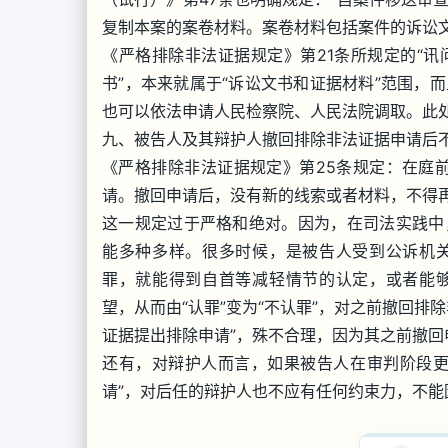
复制本案的案卷材料。案卷材料包括案件的诉讼文
《严格排除非法证据规定》第21条所规定的“
书”，本来就属于“诉讼文书和证据材料”范围，
也可以依法申请人民检察院、人民法院调取。此
九、被告人及其辩护人撤回排除非法证据申请后
《严格排除非法证据规定》第25条规定：在庭
请。撤回申请后，没有新的线索或者材料，不得再
这一规定过于严格和绝对。因为，在司法实践中
能多种多样。很多时候，是被告人受到公诉机
罪，就能得到自首等减轻情节的认定，或者能
望，从而由“认罪”变为“不认罪”，对之前撤回排
证据提出排除申请”，殊不合理，因为其之前撤
还有，对辩护人而言，如果被告人在审判阶段更
请”，对后任的辩护人也不应有任何约束力，不能