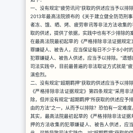
一、没有规定“疲劳讯问”获取的供述应当予以排
2013年最高法院颁布的《关于建立健全防范刑
者冻、饿、晒、烤、疲劳审讯等非法方法收集的
取的供述，提供了依据，实践中也有不少排除的
在最高法院最初起草的《严格排除非法证据规定
罪嫌疑人、被告人，应当保证每日不少于8小时
犯罪嫌疑人、被告人供述，应当予以排除。”遗憾
司法实践中，目前最普遍的非法取证方式就是“疲
演愈烈。
二、没有规定“超期羁押”获取的供述应当予以排
《严格排除非法证据规定》第四条规定“采用非
除，但并没有规定“超期羁押”所获取的供述应予排
由的方法”之一，从而予以排除？恐怕有一定难度
其实，最高法院最初起草的《严格排除非法证据
押的方法收集的犯罪嫌疑人、被告人供述，应当
此，可能导致司法实践中，对“超期羁押”获取的