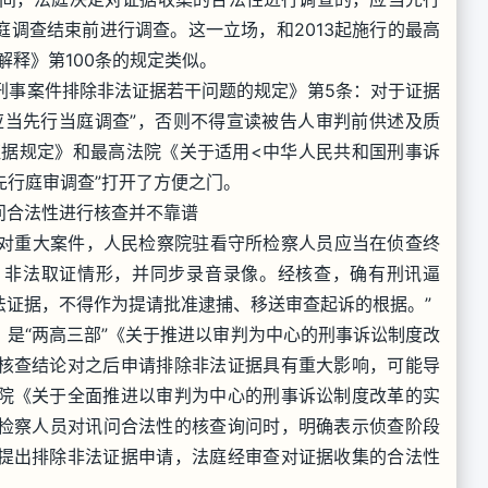
调查结束前进行调查。这一立场，和2013起施行的最高
解释》第100条的规定类似。
理刑事案件排除非法证据若干问题的规定》第5条：对于证据
应当先行当庭调查”，否则不得宣读被告人审判前供述及质
证据规定》和最高法院《关于适用<中华人民共和国刑事诉
先行庭审调查”打开了方便之门。
问合法性进行核查并不靠谱
“对重大案件，人民检察院驻看守所检察人员应当在侦查终
、非法取证情形，并同步录音录像。经核查，确有刑讯逼
法证据，不得作为提请批准逮捕、移送审查起诉的根据。”
是“两高三部”《关于推进以审判为中心的刑事诉讼制度改
核查结论对之后申请排除非法证据具有重大影响，可能导
院《关于全面推进以审判为中心的刑事诉讼制度改革的实
受检察人员对讯问合法性的核查询问时，明确表示侦查阶段
提出排除非法证据申请，法庭经审查对证据收集的合法性