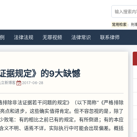
常用检索
:
刑
例
法律法规
无罪视频
法律常识
联系律师
证据规定》的9大缺憾
毛立新博客
2017-06-28
格排除非法证据若干问题的规定》（以下简称“《严格排除
其亮点和进步，这些确实值得肯定。但不容忽视的是，除了
少败笔：有的相比之前已有的规定，有所倒退；有的本应
含义不明、语焉不详，实际执行中可能会出现偏差。概括