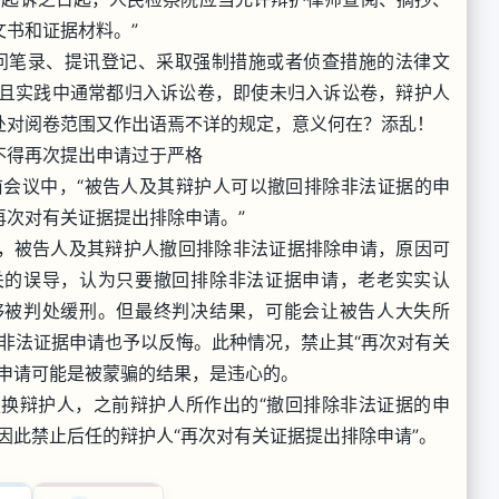
书和证据材料。”
讯问笔录、提讯登记、采取强制措施或者侦查措施的法律文
而且实践中通常都归入诉讼卷，即使未归入诉讼卷，辩护人
处对阅卷范围又作出语焉不详的规定，意义何在？添乱！
不得再次提出申请过于严格
前会议中，“被告人及其辩护人可以撤回排除非法证据的申
次对有关证据提出排除申请。”
，被告人及其辩护人撤回排除非法证据排除申请，原因可
关的误导，认为只要撤回排除非法证据申请，老老实实认
够被判处缓刑。但最终判决结果，可能会让被告人大失所
除非法证据申请也予以反悔。此种情况，禁止其“再次对有关
回申请可能是被蒙骗的结果，是违心的。
换辩护人，之前辩护人所作出的“撤回排除非法证据的申
因此禁止后任的辩护人“再次对有关证据提出排除申请”。