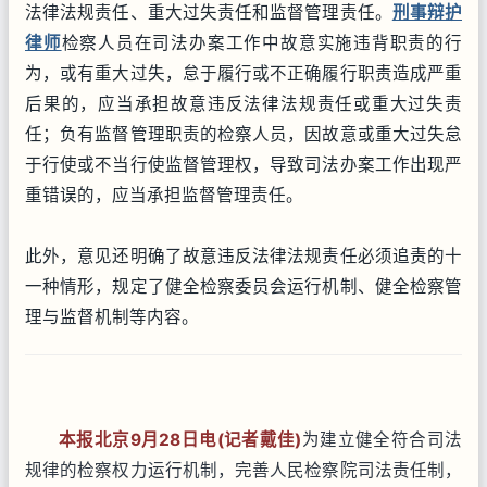
法律法规责任、重大过失责任和监督管理责任。
刑事辩护
律师
检察人员在司法办案工作中故意实施违背职责的行
为，或有重大过失，怠于履行或不正确履行职责造成严重
后果的，应当承担故意违反法律法规责任或重大过失责
任；负有监督管理职责的检察人员，因故意或重大过失怠
于行使或不当行使监督管理权，导致司法办案工作出现严
重错误的，应当承担监督管理责任。
此外，意见还明确了故意违反法律法规责任必须追责的十
一种情形，规定了健全检察委员会运行机制、健全检察管
理与监督机制等内容。
本报北京9月28日电(记者戴佳)
为建立健全符合司法
规律的检察权力运行机制，完善人民检察院司法责任制，