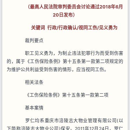
（最高人民法院审判委员会讨论通过2018年6月
20日发布）
关键词 行政/行政确认/视同工伤/见义勇为
裁判要点
职工见义勇为，为制止违法犯罪行为而受到伤害
的，属于《工伤保险条例》第十五条第一款第二项规定的
为维护公共利益受到伤害的情形，应当视同工伤。
相关法条
《工伤保险条例》第十五条第一款第二项
基本案情
罗仁均系重庆市涪陵志大物业管理有限公司(以
下简称涪陵志大物业公司)保安。2011年12月24日，罗仁