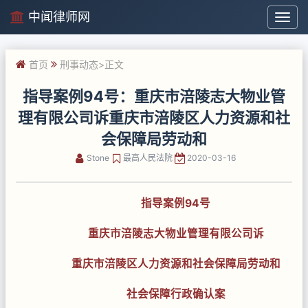
中闻律师网
中
闻
律
首页
刑事动态
>正文
师
网
指导案例94号：重庆市涪陵志大物业管
理有限公司诉重庆市涪陵区人力资源和社
会保障局劳动和
Stone
最高人民法院
2020-03-16
指导案例94号
重庆市涪陵志大物业管理有限公司诉
重庆市涪陵区人力资源和社会保障局劳动和
社会保障行政确认案