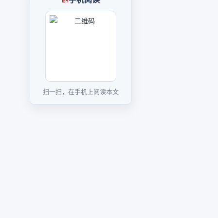
扫一扫，在手机上阅读本文